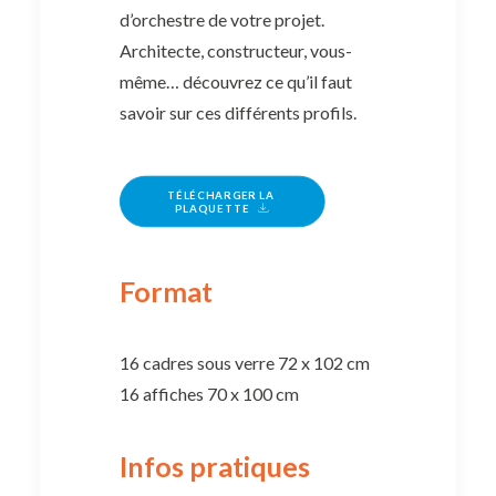
d’orchestre de votre projet.
Architecte, constructeur, vous-
même… découvrez ce qu’il faut
savoir sur ces différents profils.
TÉLÉCHARGER LA 
PLAQUETTE
Format
16 cadres sous verre 72 x 102 cm
16 affiches 70 x 100 cm
Infos pratiques