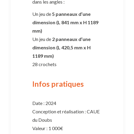
dans les angles :
Un jeu de
5 panneaux d’une
dimension (L 841 mm x H 1189
mm)
Un jeu de
2 panneaux d’une
dimension (L 420,5 mm x H
1189 mm)
28 crochets
Infos pratiques
Date : 2024
Conception et réalisation : CAUE
du Doubs
Valeur : 1 000€