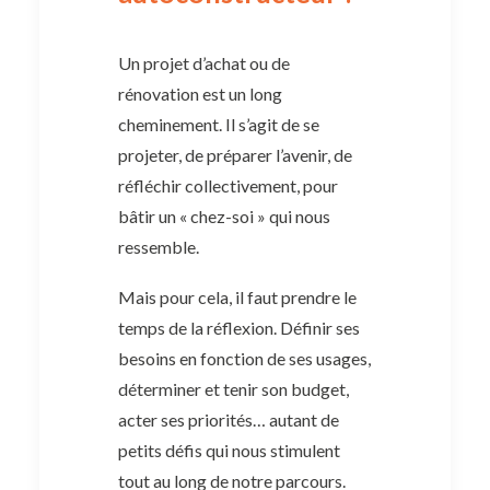
Un projet d’achat ou de
rénovation est un long
cheminement. Il s’agit de se
projeter, de préparer l’avenir, de
réfléchir collectivement, pour
bâtir un « chez-soi » qui nous
ressemble.
Mais pour cela, il faut prendre le
temps de la réflexion. Définir ses
besoins en fonction de ses usages,
déterminer et tenir son budget,
acter ses priorités… autant de
petits défis qui nous stimulent
tout au long de notre parcours.