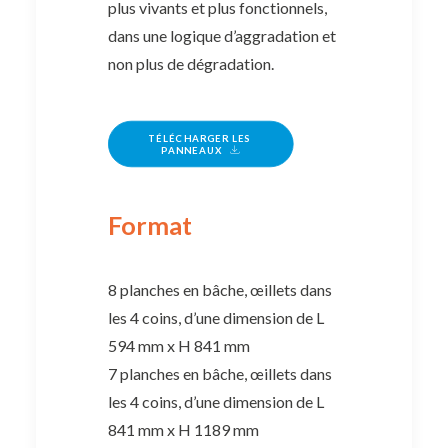
plus vivants et plus fonctionnels,
dans une logique d’aggradation et
non plus de dégradation.
TÉLÉCHARGER LES 
PANNEAUX
Format
8 planches en bâche, œillets dans
les 4 coins, d’une dimension de L
594 mm x H 841 mm
7 planches en bâche, œillets dans
les 4 coins, d’une dimension de L
841 mm x H 1189 mm