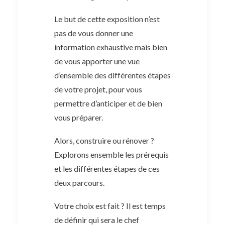
Le but de cette exposition n’est
pas de vous donner une
information exhaustive mais bien
de vous apporter une vue
d’ensemble des différentes étapes
de votre projet, pour vous
permettre d’anticiper et de bien
vous préparer.
Alors, construire ou rénover ?
Explorons ensemble les prérequis
et les différentes étapes de ces
deux parcours.
Votre choix est fait ? Il est temps
de définir qui sera le chef