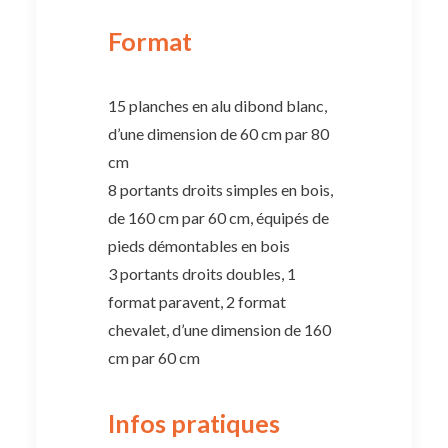
Format
15 planches en alu dibond blanc,
d’une dimension de 60 cm par 80
cm
8 portants droits simples en bois,
de 160 cm par 60 cm, équipés de
pieds démontables en bois
3 portants droits doubles, 1
format paravent, 2 format
chevalet, d’une dimension de 160
cm par 60 cm
Infos pratiques