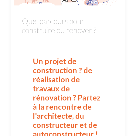
Quel parcours pour
construire ou rénover ?
Un projet de
construction ? de
réalisation de
travaux de
rénovation ? Partez
à la rencontre de
l'architecte, du
constructeur et de
autoconstructeur !