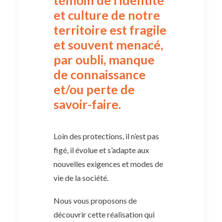
et culture de notre
territoire est fragile
et souvent menacé,
par oubli, manque
de connaissance
et/ou perte de
savoir-faire.
Loin des protections, il n’est pas
figé, il évolue et s’adapte aux
nouvelles exigences et modes de
vie de la société.
Nous vous proposons de
découvrir cette réalisation qui