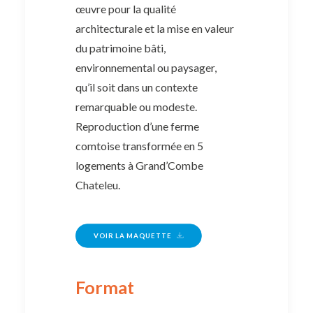
œuvre pour la qualité
architecturale et la mise en valeur
du patrimoine bâti,
environnemental ou paysager,
qu’il soit dans un contexte
remarquable ou modeste.
Reproduction d’une ferme
comtoise transformée en 5
logements à Grand’Combe
Chateleu.
VOIR LA MAQUETTE
Format