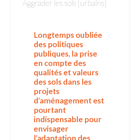
Aggrader les sols [urbains]
Longtemps oubliée
des politiques
publiques, la prise
en compte des
qualités et valeurs
des sols dans les
projets
d’aménagement est
pourtant
indispensable pour
envisager
l’adaptation des