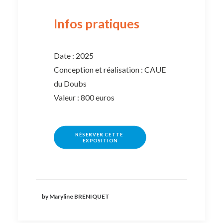
Infos pratiques
Date : 2025
Conception et réalisation : CAUE
du Doubs
Valeur : 800 euros
RÉSERVER CETTE 
EXPOSITION
by Maryline BRENIQUET