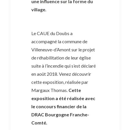
une influence sur la forme du
village.
Le CAUE du Doubs a
accompagné la commune de
Villeneuve-d’Amont sur le projet
de réhabilitation de leur église
suite à l’incendie qui s’est déclaré
en août 2018. Venez découvrir
cette exposition, réalisée par
Margaux Thomas.
Cette
exposition a été réalisée avec
le concours financier de la
DRAC Bourgogne Franche-
Comté.