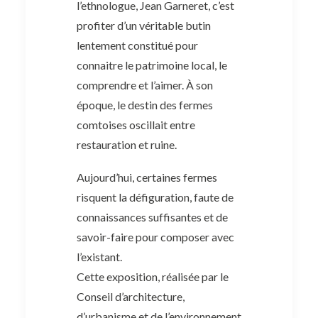
l’ethnologue, Jean Garneret, c’est
profiter d’un véritable butin
lentement constitué pour
connaitre le patrimoine local, le
comprendre et l’aimer. À son
époque, le destin des fermes
comtoises oscillait entre
restauration et ruine.
Aujourd’hui, certaines fermes
risquent la défiguration, faute de
connaissances suffisantes et de
savoir-faire pour composer avec
l’existant.
Cette exposition, réalisée par le
Conseil d’architecture,
d’urbanisme et de l’environnement