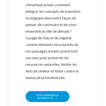
climatique actuel, comment
intégrer les concepts de transition
écologique dans notre façon de
penser, de construire et de vivre
ensemble la ville de demain ?
L’usage de l’eau et du végétal
comme éléments structurants de
nos paysages urbains prend tout
son sens pour préserver les
ressources naturelles, limiter les
îlots de chaleur et lutter contre la
baisse de la biodiversité.
TÉLÉCHARGER LA 
PLAQUETTE