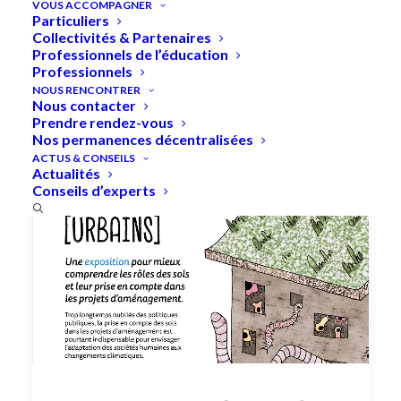
VOUS ACCOMPAGNER
Particuliers
Collectivités & Partenaires
Professionnels de l’éducation
Professionnels
NOUS RENCONTRER
Nous contacter
Prendre rendez-vous
Nos permanences décentralisées
ACTUS & CONSEILS
Actualités
Conseils d’experts