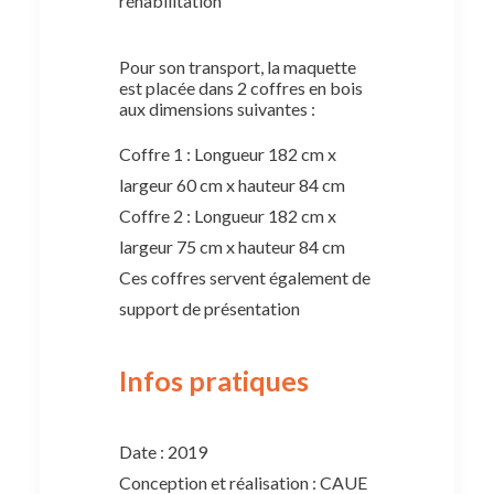
réhabilitation
Pour son transport, la maquette
est placée dans 2 coffres en bois
aux dimensions suivantes :
Coffre 1 : Longueur 182 cm x
largeur 60 cm x hauteur 84 cm
Coffre 2 : Longueur 182 cm x
largeur 75 cm x hauteur 84 cm
Ces coffres servent également de
support de présentation
Infos pratiques
Date : 2019
Conception et réalisation : CAUE