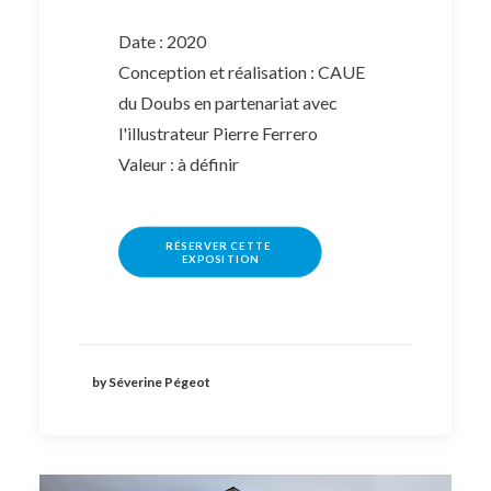
Date : 2020
Conception et réalisation : CAUE
du Doubs en partenariat avec
l'illustrateur Pierre Ferrero
Valeur : à définir
RÉSERVER CETTE 
EXPOSITION
by Séverine Pégeot