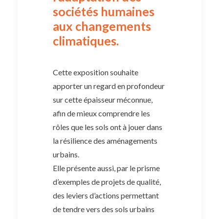
sociétés humaines
aux changements
climatiques.
Cette exposition souhaite
apporter un regard en profondeur
sur cette épaisseur méconnue,
afin de mieux comprendre les
rôles que les sols ont à jouer dans
la résilience des aménagements
urbains.
Elle présente aussi, par le prisme
d’exemples de projets de qualité,
des leviers d’actions permettant
de tendre vers des sols urbains