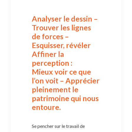
Analyser le dessin –
Trouver les lignes
de forces –
Esquisser, révéler
Affiner la
perception :
Mieux voir ce que
l’on voit – Apprécier
pleinement le
patrimoine qui nous
entoure.
Se pencher sur le travail de