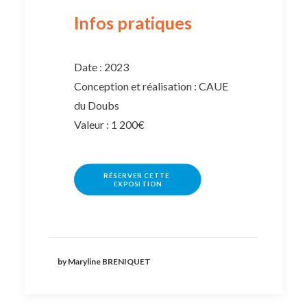
Infos pratiques
Date : 2023
Conception et réalisation : CAUE
du Doubs
Valeur : 1 200€
RÉSERVER CETTE 
EXPOSITION
by Maryline BRENIQUET