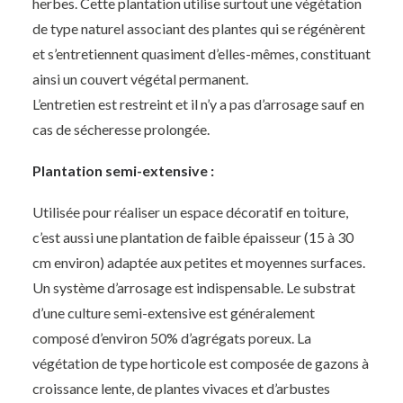
herbes. Cette plantation utilise surtout une végétation
de type naturel associant des plantes qui se régénèrent
et s’entretiennent quasiment d’elles-mêmes, constituant
ainsi un couvert végétal permanent.
L’entretien est restreint et il n’y a pas d’arrosage sauf en
cas de sécheresse prolongée.
Plantation semi-extensive :
Utilisée pour réaliser un espace décoratif en toiture,
c’est aussi une plantation de faible épaisseur (15 à 30
cm environ) adaptée aux petites et moyennes surfaces.
Un système d’arrosage est indispensable. Le substrat
d’une culture semi-extensive est généralement
composé d’environ 50% d’agrégats poreux. La
végétation de type horticole est composée de gazons à
croissance lente, de plantes vivaces et d’arbustes