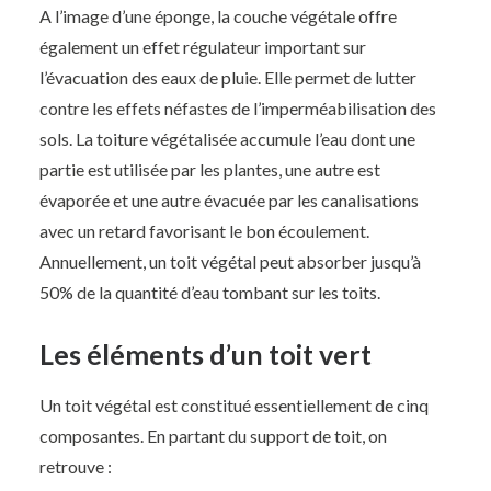
A l’image d’une éponge, la couche végétale offre
également un effet régulateur important sur
l’évacuation des eaux de pluie. Elle permet de lutter
contre les effets néfastes de l’imperméabilisation des
sols. La toiture végétalisée accumule l’eau dont une
partie est utilisée par les plantes, une autre est
évaporée et une autre évacuée par les canalisations
avec un retard favorisant le bon écoulement.
Annuellement, un toit végétal peut absorber jusqu’à
50% de la quantité d’eau tombant sur les toits.
Les éléments d’un toit vert
Un toit végétal est constitué essentiellement de cinq
composantes. En partant du support de toit, on
retrouve :