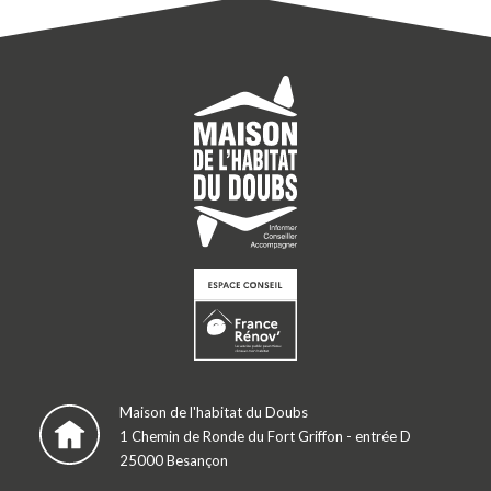
Maison de l'habitat du Doubs
1 Chemin de Ronde du Fort Griffon - entrée D
25000 Besançon