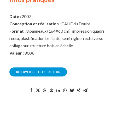
Date :
2007
Conception et réalisation :
CAUE du Doubs
Format :
8 panneaux (164X60 cm), impression quadri
recto, plastification brillante, semi rigide, recto verso,
collage sur structure bois en échelle.
Valeur
: 800€
RÉSERVER CETTE EXPOSITION