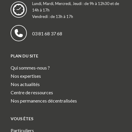
Lundi, Mardi, Mercredi, Jeudi : de 9h à 12h30 et de
14h à 17h
Vendredi : de 13h à 17h
03 81 68 37 68
PLAN DU SITE
Qui sommes-nous ?
Nos expertises
Nos actualités
Centre de ressources
Nos permanences décentralisées
VOUS ÊTES
Particuliers