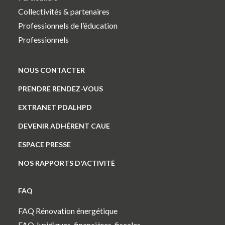
Collectivités & partenaires
Professionnels de l’éducation
Professionnels
NOUS CONTACTER
PRENDRE RENDEZ-VOUS
EXTRANET PDALHPD
DEVENIR ADHÉRENT CAUE
ESPACE PRESSE
NOS RAPPORTS D'ACTIVITÉ
FAQ
FAQ Rénovation énergétique
FAQ Juridiques, financières, fiscales