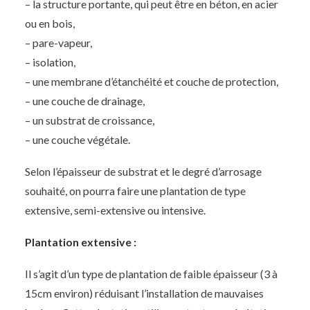
– la structure portante, qui peut être en béton, en acier
ou en bois,
– pare-vapeur,
– isolation,
– une membrane d’étanchéité et couche de protection,
– une couche de drainage,
– un substrat de croissance,
– une couche végétale.
Selon l’épaisseur de substrat et le degré d’arrosage
souhaité, on pourra faire une plantation de type
extensive, semi-extensive ou intensive.
Plantation extensive :
Il s’agit d’un type de plantation de faible épaisseur (3 à
15cm environ) réduisant l’installation de mauvaises