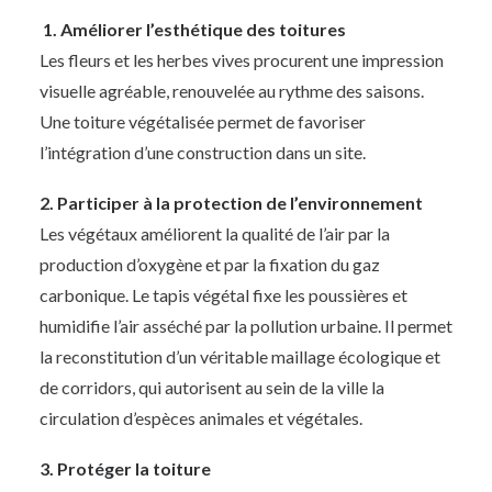
1. Améliorer l’esthétique des toitures
Les fleurs et les herbes vives procurent une impression
visuelle agréable, renouvelée au rythme des saisons.
Une toiture végétalisée permet de favoriser
l’intégration d’une construction dans un site.
2. Participer à la protection de l’environnement
Les végétaux améliorent la qualité de l’air par la
production d’oxygène et par la fixation du gaz
carbonique. Le tapis végétal fixe les poussières et
humidifie l’air asséché par la pollution urbaine. Il permet
la reconstitution d’un véritable maillage écologique et
de corridors, qui autorisent au sein de la ville la
circulation d’espèces animales et végétales.
3. Protéger la toiture