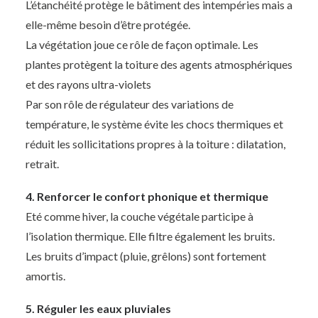
L’étanchéité protège le bâtiment des intempéries mais a
elle-même besoin d’être protégée.
La végétation joue ce rôle de façon optimale. Les
plantes protègent la toiture des agents atmosphériques
et des rayons ultra-violets
Par son rôle de régulateur des variations de
température, le système évite les chocs thermiques et
réduit les sollicitations propres à la toiture : dilatation,
retrait.
4. Renforcer le confort phonique et thermique
Eté comme hiver, la couche végétale participe à
l’isolation thermique. Elle filtre également les bruits.
Les bruits d’impact (pluie, grêlons) sont fortement
amortis.
5. Réguler les eaux pluviales