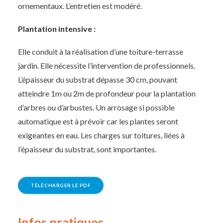
ornementaux. L’entretien est modéré.
Plantation intensive :
Elle conduit à la réalisation d’une toiture-terrasse
jardin. Elle nécessite l’intervention de professionnels.
L’épaisseur du substrat dépasse 30 cm, pouvant
atteindre 1m ou 2m de profondeur pour la plantation
d’arbres ou d’arbustes. Un arrosage si possible
automatique est à prévoir car les plantes seront
exigeantes en eau. Les charges sur toitures, liées à
l’épaisseur du substrat, sont importantes.
TÉLÉCHARGER LE PDF
Infos pratiques