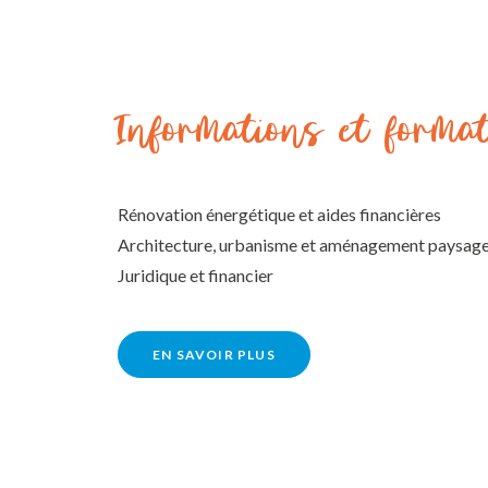
Informations et forma
Rénovation énergétique et aides financières
Architecture, urbanisme et aménagement paysag
Juridique et financier
EN SAVOIR PLUS