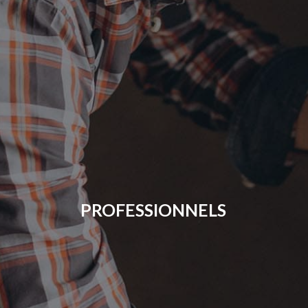
PROFESSIONNELS