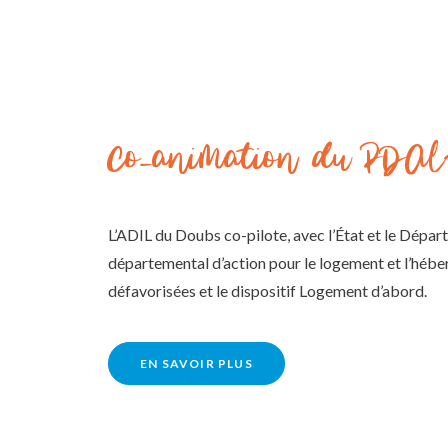
Co-animation du PDA
L’ADIL du Doubs co-pilote, avec l’État et le Dépar
départemental d’action pour le logement et l’héb
défavorisées et le dispositif Logement d’abord.
EN SAVOIR PLUS