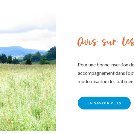
Avis sur le
Pour une bonne insertion de
accompagnement dans l’obte
modernisation des bâtimen
EN SAVOIR PLUS