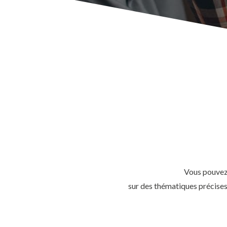
Vous pouvez 
sur des thématiques précises 