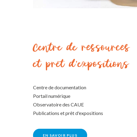
Centre de ressources
et prêt d'expositions
Centre de documentation
Portail numérique
Observatoire des CAUE
Publications et prêt d'expositions
EN SAVOIR PLUS