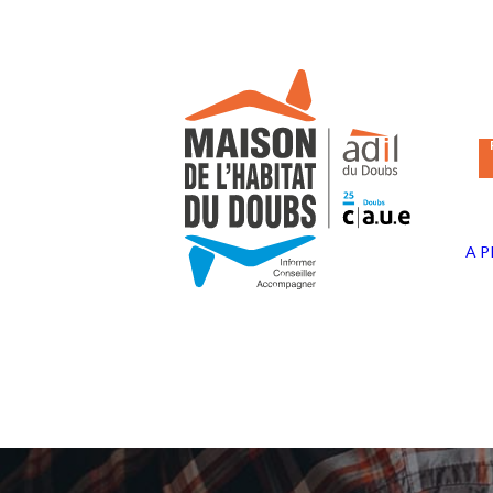
Panneau de gestion des cookies
A 