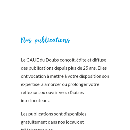
Nos publications
Le CAUE du Doubs conçoit, édite et diffuse
des publications depuis plus de 25 ans. Elles
ont vocation à mettre à votre disposition son
expertise, à amorcer ou prolonger votre
réflexion, ou ouvrir vers d’autres
interlocuteurs.
Les publications sont disponibles
gratuitement dans nos locaux et
téléchargeables.