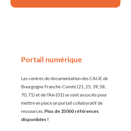
Portail numérique
Les centres de documentation des CAUE de
Bourgogne Franche-Comté (21, 25, 39, 58,
70, 71) et de l’Ain (01) se sont associés pour
mettre en place un portail collaboratif de
ressources.
Plus de 35000 références
disponibles !