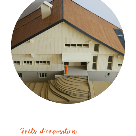
Prêts d'exposition