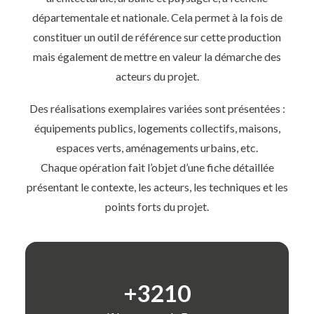
départementale et nationale. Cela permet à la fois de
constituer un outil de référence sur cette production
mais également de mettre en valeur la démarche des
acteurs du projet.
Des réalisations exemplaires variées sont présentées :
équipements publics, logements collectifs, maisons,
espaces verts, aménagements urbains, etc.
Chaque opération fait l’objet d’une fiche détaillée
présentant le contexte, les acteurs, les techniques et les
points forts du projet.
+
5600