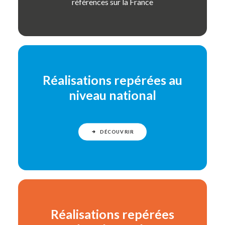
références sur la France
Réalisations repérées au
niveau national
DÉCOUVRIR
Réalisations repérées