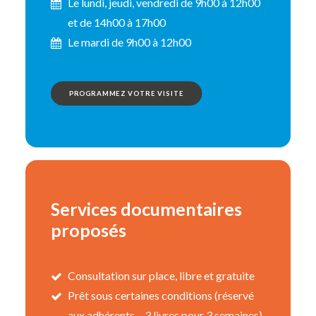
Le lundi, jeudi, vendredi de 9h00 à 12h00
et de 14h00 à 17h00
Le mardi de 9h00 à 12h00
PROGRAMMEZ VOTRE VISITE
Services documentaires
proposés
Consultation sur place, libre et gratuite
Prêt sous certaines conditions (réservé
aux adhérents – 3 livres pour 3 semaines)