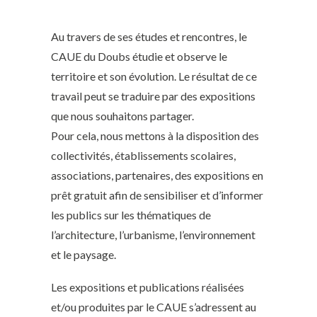
Au travers de ses études et rencontres, le
CAUE du Doubs étudie et observe le
territoire et son évolution. Le résultat de ce
travail peut se traduire par des expositions
que nous souhaitons partager.
Pour cela, nous mettons à la disposition des
collectivités, établissements scolaires,
associations, partenaires, des expositions en
prêt gratuit afin de sensibiliser et d’informer
les publics sur les thématiques de
l’architecture, l’urbanisme, l’environnement
et le paysage.
Les expositions et publications réalisées
et/ou produites par le CAUE s’adressent au