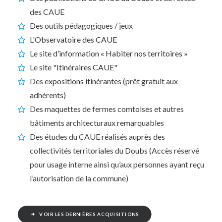
des CAUE
Des outils pédagogiques / jeux
L'
Observatoire des CAUE
Le
site d’information « Habiter nos territoires »
Le
site "Itinéraires CAUE"
Des
expositions itinérantes
(prêt gratuit aux
adhérents)
Des maquettes de fermes comtoises et autres
bâtiments architecturaux remarquables
Des études du CAUE réalisés auprès des
collectivités territoriales du Doubs (Accès réservé
pour usage interne ainsi qu’aux personnes ayant reçu
l’autorisation de la commune)
VOIR LES DERNIÈRES ACQUISITIONS