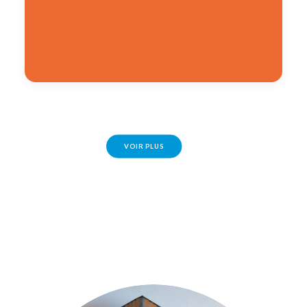
VOIR PLUS