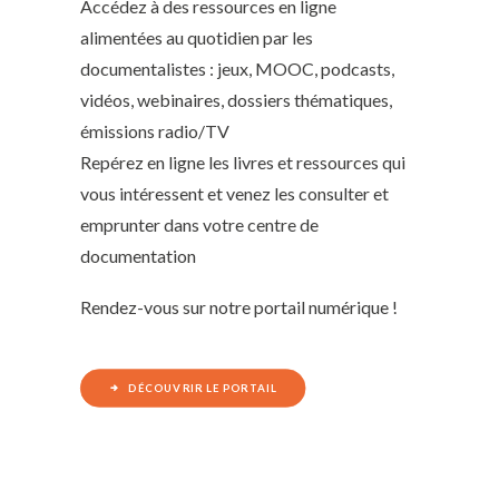
Accédez à des ressources en ligne
alimentées au quotidien par les
documentalistes : jeux, MOOC, podcasts,
vidéos, webinaires, dossiers thématiques,
émissions radio/TV
Repérez en ligne les livres et ressources qui
vous intéressent et venez les consulter et
emprunter dans votre centre de
documentation
Rendez-vous sur notre portail numérique !
DÉCOUVRIR LE PORTAIL