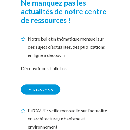
Ne manquez pas les
actualités de notre centre
de ressources !
Notre bulletin thématique mensuel sur
des sujets d’actualités, des publications
en ligne à découvrir
Découvrir nos bulletins :
DÉCOUVRIR
Fil’CAUE : veille mensuelle sur l’actualité
en architecture, urbanisme et
environnement