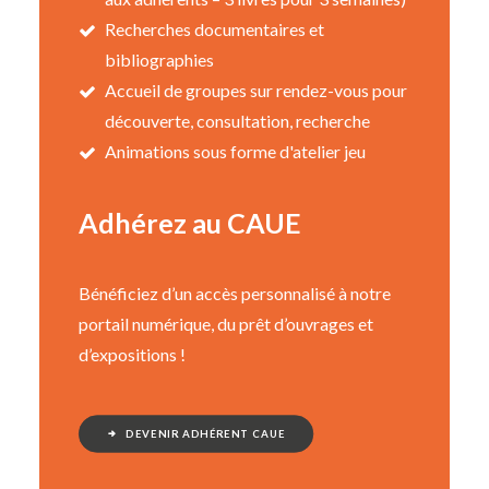
Recherches documentaires et
bibliographies
Accueil de groupes sur rendez-vous pour
découverte, consultation, recherche
Animations sous forme d'atelier jeu
Adhérez au CAUE
Bénéficiez d’un accès personnalisé à notre
portail numérique, du prêt d’ouvrages et
d’expositions !
DEVENIR ADHÉRENT CAUE