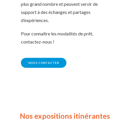
plus grand nombre et peuvent servir de
support à des échanges et partages
d’expériences.
Pour connaître les modalités de prêt,
contactez-nous !
NOUS CONTACTER
Nos
expositions
itinérantes