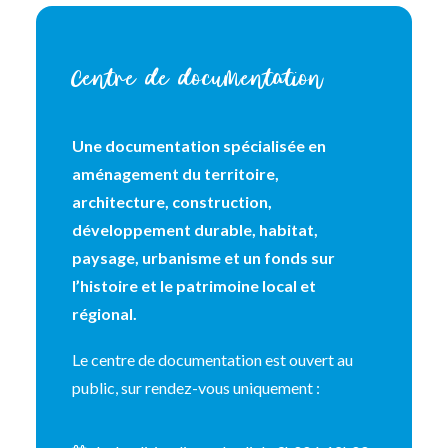
Centre de documentation
Une documentation spécialisée en
aménagement du territoire,
architecture, construction,
développement durable, habitat,
paysage, urbanisme et un fonds sur
l’histoire et le patrimoine local et
régional.
Le centre de documentation est ouvert au
public, sur rendez-vous uniquement :