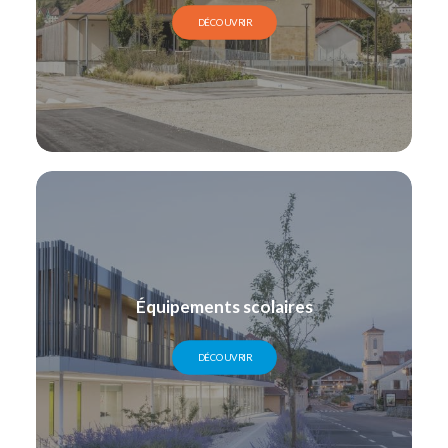
DÉCOUVRIR
Équipements scolaires
DÉCOUVRIR