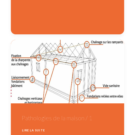
Pathologies de la maison / 1
LIRE LA SUITE