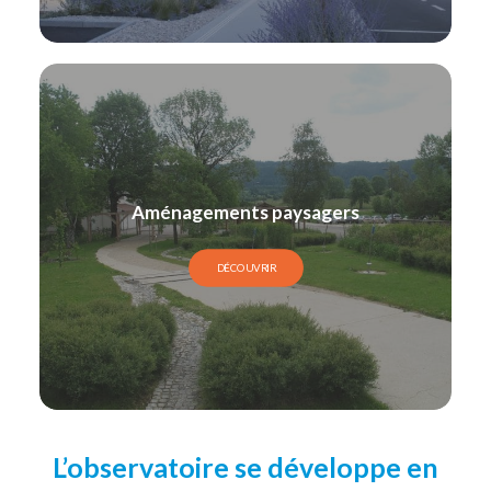
Aménagements paysagers
DÉCOUVRIR
L’observatoire se développe en