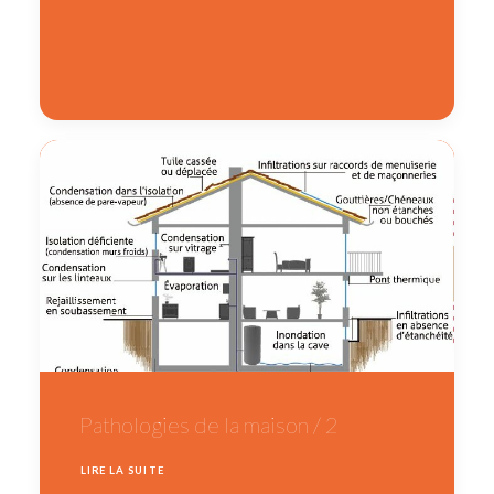
Pathologies de la maison / 2
LIRE LA SUITE