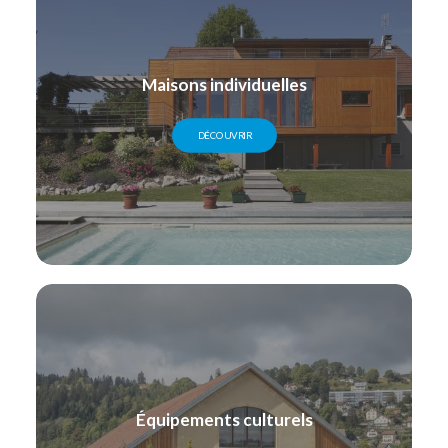
Maisons individuelles
DÉCOUVRIR
Équipements culturels