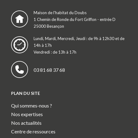
Maison de l'habitat du Doubs
1 Chemin de Ronde du Fort Griffon - entrée D
25000 Besançon
Lundi, Mardi, Mercredi, Jeudi : de 9h à 12h30 et de
14h à 17h
Vendredi : de 13h à 17h
03 81 68 37 68
PLAN DU SITE
Qui sommes-nous ?
Nos expertises
Nos actualités
Centre de ressources