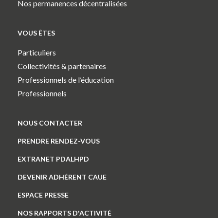
Nos permanences décentralisées
VOUS ÊTES
Particuliers
Collectivités & partenaires
Professionnels de l’éducation
Professionnels
NOUS CONTACTER
PRENDRE RENDEZ-VOUS
EXTRANET PDALHPD
DEVENIR ADHÉRENT CAUE
ESPACE PRESSE
NOS RAPPORTS D'ACTIVITÉ