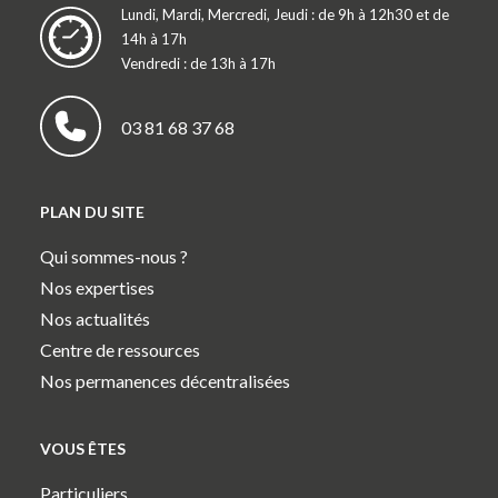
Lundi, Mardi, Mercredi, Jeudi : de 9h à 12h30 et de
14h à 17h
Vendredi : de 13h à 17h
03 81 68 37 68
PLAN DU SITE
Qui sommes-nous ?
Nos expertises
Nos actualités
Centre de ressources
Nos permanences décentralisées
VOUS ÊTES
Particuliers