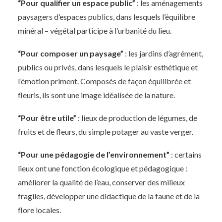
“Pour qualifier un espace public”
: les aménagements
paysagers d’espaces publics, dans lesquels l’équilibre
minéral – végétal participe à l’urbanité du lieu.
“Pour composer un paysage”
: les jardins d’agrément,
publics ou privés, dans lesquels le plaisir esthétique et
l’émotion priment. Composés de façon équilibrée et
fleuris, ils sont une image idéalisée de la nature.
“Pour être utile”
: lieux de production de légumes, de
fruits et de fleurs, du simple potager au vaste verger.
“Pour une pédagogie de l’environnement”
: certains
lieux ont une fonction écologique et pédagogique :
améliorer la qualité de l’eau, conserver des milieux
fragiles, développer une didactique de la faune et de la
flore locales.