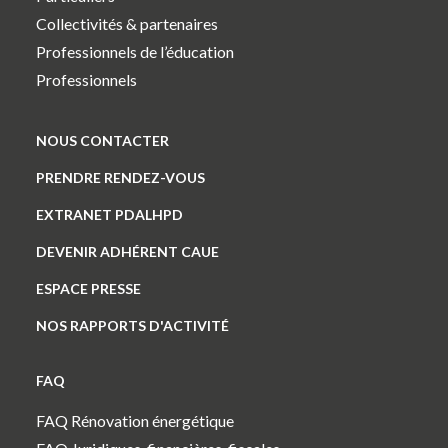
Collectivités & partenaires
Professionnels de l’éducation
Professionnels
NOUS CONTACTER
PRENDRE RENDEZ-VOUS
EXTRANET PDALHPD
DEVENIR ADHÉRENT CAUE
ESPACE PRESSE
NOS RAPPORTS D'ACTIVITÉ
FAQ
FAQ Rénovation énergétique