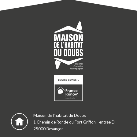
Maison de l'habitat du Doubs
1 Chemin de Ronde du Fort Griffon - entrée D
25000 Besançon