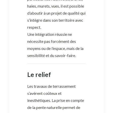
haies, murets, vues, il est possible
d’aboutir à un projet de qualité qui
s’intègre dans son territoire avec
respect.
Une intégration réussie ne
nécessite pas forcément des
moyens ou de l’espace, mais de la
sensibilité et du savoir-faire.
Le relief
Les travaux de terrassement
s’avèrent coûteux et
inesthétiques. La prise en compte
de la pente naturelle permet de