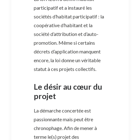
participatif et a instauré les
sociétés d’habitat participatif : la
coopérative d’habitant et la
société d’attribution et d’auto-
promotion. Même si certains
décrets d’application manquent
encore, la loi donne un véritable
statut à ces projets collectifs.
Le désir au cœur du
projet
La démarche concertée est
passionnante mais peut être
chronophage. Afin de mener à
terme le(s) projet des