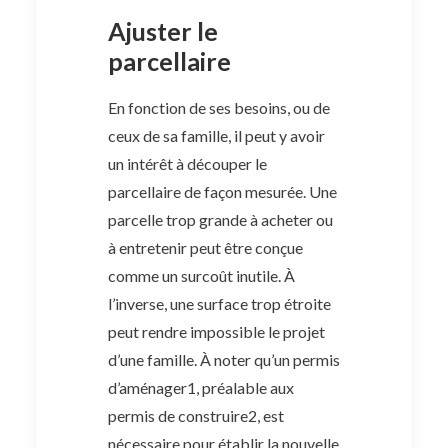
Ajuster le
parcellaire
En fonction de ses besoins, ou de
ceux de sa famille, il peut y avoir
un intérêt à découper le
parcellaire de façon mesurée. Une
parcelle trop grande à acheter ou
à entretenir peut être conçue
comme un surcoût inutile. À
l’inverse, une surface trop étroite
peut rendre impossible le projet
d’une famille. À noter qu’un permis
d’aménager1, préalable aux
permis de construire2, est
nécessaire pour établir la nouvelle