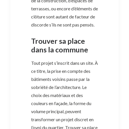
de la construction, d’espaces de
terrasses, ou encore d’éléments de
clôture sont autant de facteur de
discorde s’ils ne sont pas pensés.
Trouver sa place
dans la commune
Tout projet s’inscrit dans un site. À
ce titre, la prise en compte des
bâtiments voisins passe par la
sobriété de l’architecture. Le
choix des matériaux et des
couleurs en façade, la forme du
volume principal, peuvent
transformer un projet discret en
l’ovni du quartier. Trouver sa place