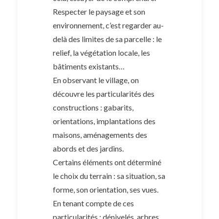
Respecter le paysage et son
environnement, c’est regarder au-
delà des limites de sa parcelle : le
relief, la végétation locale, les
bâtiments existants…
En observant le village, on
découvre les particularités des
constructions : gabarits,
orientations, implantations des
maisons, aménagements des
abords et des jardins.
Certains éléments ont déterminé
le choix du terrain : sa situation, sa
forme, son orientation, ses vues.
En tenant compte de ces
particularités : dénivelés, arbres,