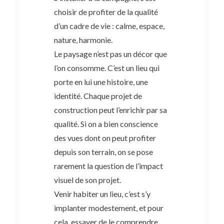
choisir de profiter de la qualité
d’un cadre de vie : calme, espace,
nature, harmonie.
Le paysage n’est pas un décor que
l’on consomme. C’est un lieu qui
porte en lui une histoire, une
identité. Chaque projet de
construction peut l’enrichir par sa
qualité. Si on a bien conscience
des vues dont on peut profiter
depuis son terrain, on se pose
rarement la question de l’impact
visuel de son projet.
Venir habiter un lieu, c’est s’y
implanter modestement, et pour
cela, essayer de le comprendre.