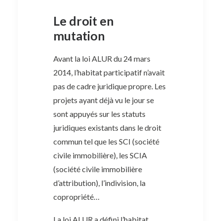
Le droit en
mutation
Avant la loi ALUR du 24 mars
2014, l’habitat participatif n’avait
pas de cadre juridique propre. Les
projets ayant déjà vu le jour se
sont appuyés sur les statuts
juridiques existants dans le droit
commun tel que les SCI (société
civile immobilière), les SCIA
(société civile immobilière
d’attribution), l’indivision, la
copropriété…
La loi ALUR a défini l’habitat