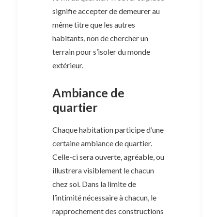
signifie accepter de demeurer au
même titre que les autres
habitants, non de chercher un
terrain pour s’isoler du monde
extérieur.
Ambiance de
quartier
Chaque habitation participe d’une
certaine ambiance de quartier.
Celle-ci sera ouverte, agréable, ou
illustrera visiblement le chacun
chez soi. Dans la limite de
l’intimité nécessaire à chacun, le
rapprochement des constructions