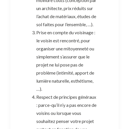
moindre coûts (conception par
un architecte, prix réduits sur
l’achat de matériaux, études de
sol faites pour l’ensemble, …).
Prise en compte du voisinage :
le voisin est rencontré, pour
organiser une mitoyenneté ou
simplement s’assurer que le
projet ne lui pose pas de
problème (intimité, apport de
lumière naturelle, esthétisme,
…).
Respect de principes généraux
: parce-qu’il n’y a pas encore de
voisins ou lorsque vous
souhaitez penser votre projet