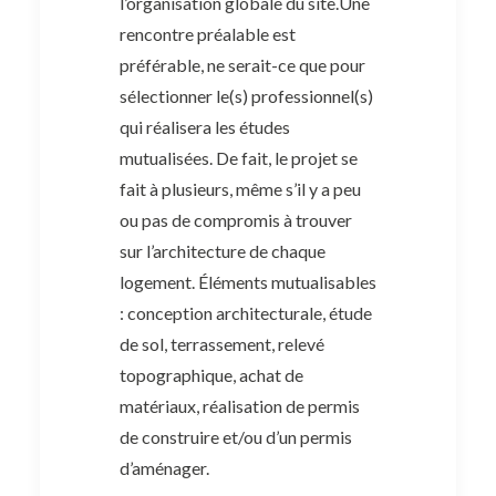
l’organisation globale du site.Une
rencontre préalable est
préférable, ne serait-ce que pour
sélectionner le(s) professionnel(s)
qui réalisera les études
mutualisées. De fait, le projet se
fait à plusieurs, même s’il y a peu
ou pas de compromis à trouver
sur l’architecture de chaque
logement. Éléments mutualisables
: conception architecturale, étude
de sol, terrassement, relevé
topographique, achat de
matériaux, réalisation de permis
de construire et/ou d’un permis
d’aménager.