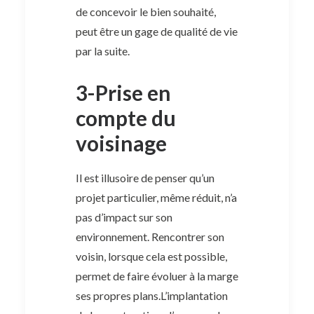
de concevoir le bien souhaité,
peut être un gage de qualité de vie
par la suite.
3-Prise en
compte du
voisinage
Il est illusoire de penser qu’un
projet particulier, même réduit, n’a
pas d’impact sur son
environnement. Rencontrer son
voisin, lorsque cela est possible,
permet de faire évoluer à la marge
ses propres plans.L’implantation