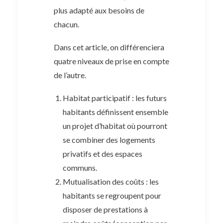
plus adapté aux besoins de
chacun.
Dans cet article, on différenciera
quatre niveaux de prise en compte
de l’autre.
Habitat participatif : les futurs
habitants définissent ensemble
un projet d’habitat où pourront
se combiner des logements
privatifs et des espaces
communs.
Mutualisation des coûts : les
habitants se regroupent pour
disposer de prestations à