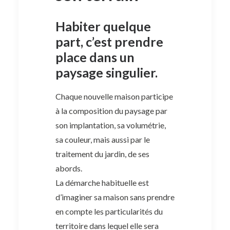
Habiter quelque
part, c’est prendre
place dans un
paysage singulier.
Chaque nouvelle maison participe
à la composition du paysage par
son implantation, sa volumétrie,
sa couleur, mais aussi par le
traitement du jardin, de ses
abords.
La démarche habituelle est
d’imaginer sa maison sans prendre
en compte les particularités du
territoire dans lequel elle sera