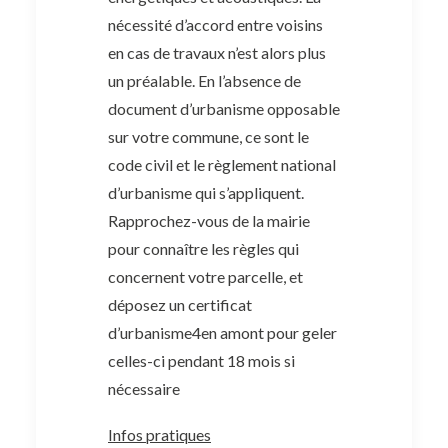
nécessité d’accord entre voisins
en cas de travaux n’est alors plus
un préalable. En l’absence de
document d’urbanisme opposable
sur votre commune, ce sont le
code civil et le règlement national
d’urbanisme qui s’appliquent.
Rapprochez-vous de la mairie
pour connaître les règles qui
concernent votre parcelle, et
déposez un certificat
d’urbanisme4en amont pour geler
celles-ci pendant 18 mois si
nécessaire
Infos pratiques