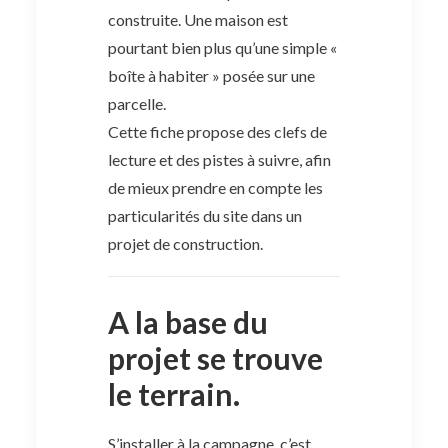
construite. Une maison est
pourtant bien plus qu’une simple «
boîte à habiter » posée sur une
parcelle.
Cette fiche propose des clefs de
lecture et des pistes à suivre, afin
de mieux prendre en compte les
particularités du site dans un
projet de construction.
A la base du
projet se trouve
le terrain.
S’installer à la campagne, c’est