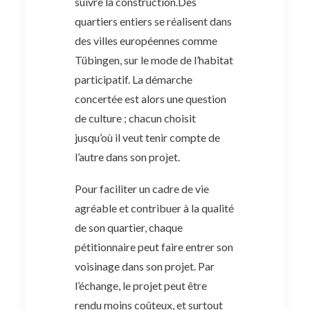
suivre la construction.Des
quartiers entiers se réalisent dans
des villes européennes comme
Tübingen, sur le mode de l’habitat
participatif. La démarche
concertée est alors une question
de culture ; chacun choisit
jusqu’où il veut tenir compte de
l’autre dans son projet.
Pour faciliter un cadre de vie
agréable et contribuer à la qualité
de son quartier, chaque
pétitionnaire peut faire entrer son
voisinage dans son projet. Par
l’échange, le projet peut être
rendu moins coûteux, et surtout