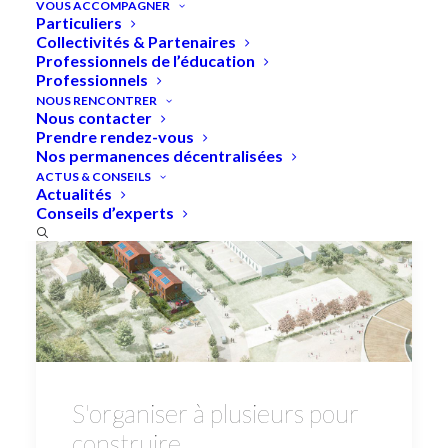
VOUS ACCOMPAGNER
Particuliers
Collectivités & Partenaires
Professionnels de l’éducation
Professionnels
NOUS RENCONTRER
Nous contacter
Prendre rendez-vous
Nos permanences décentralisées
ACTUS & CONSEILS
Actualités
Conseils d’experts
S'organiser à plusieurs pour
construire