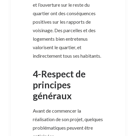
et l’ouverture sur le reste du
quartier ont des conséquences
positives sur les rapports de
voisinage. Des parcelles et des
logements bien entretenus
valorisent le quartier, et
indirectement tous ses habitants.
4-Respect de
principes
généraux
Avant de commencer la
réalisation de son projet, quelques
problématiques peuvent être