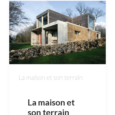
La maison et son terrain
La maison et
son terrain