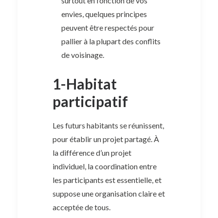
surtout en fonction de vos
envies, quelques principes
peuvent être respectés pour
pallier à la plupart des conflits
de voisinage.
1-Habitat
participatif
Les futurs habitants se réunissent,
pour établir un projet partagé. À
la différence d’un projet
individuel, la coordination entre
les participants est essentielle, et
suppose une organisation claire et
acceptée de tous.