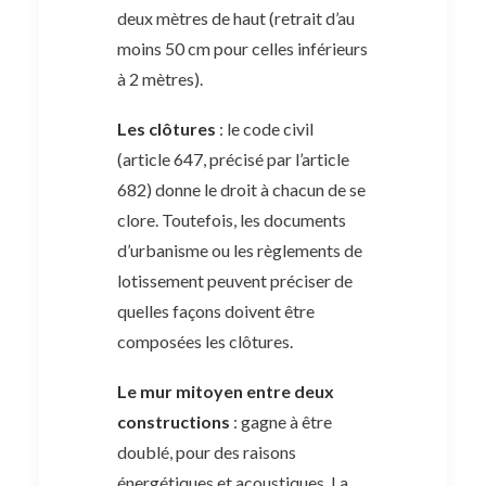
deux mètres de haut (retrait d’au
moins 50 cm pour celles inférieurs
à 2 mètres).
Les clôtures
: le code civil
(article 647, précisé par l’article
682) donne le droit à chacun de se
clore. Toutefois, les documents
d’urbanisme ou les règlements de
lotissement peuvent préciser de
quelles façons doivent être
composées les clôtures.
Le mur mitoyen entre deux
constructions
: gagne à être
doublé, pour des raisons
énergétiques et acoustiques. La