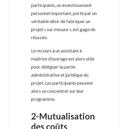
participants, un investissement
personnel important, porté par un
véritable désir de fabriquer un
projet « sur mesure », est gage de
réussite.
Le recours à un assistant à
maîtrise d’ouvrage est alors utile
pour déléguer la partie
administrative et juridique du
projet. Les participants peuvent
alors se concentrer sur leur
programme.
2-Mutualisation
des coûts