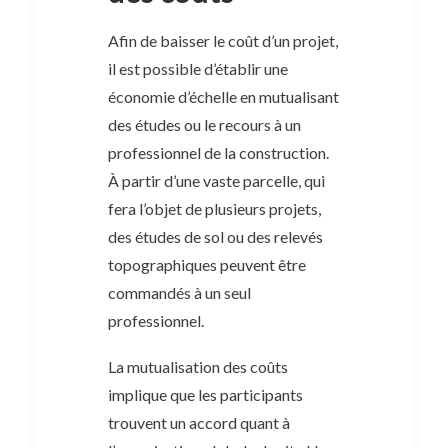
Afin de baisser le coût d’un projet,
il est possible d’établir une
économie d’échelle en mutualisant
des études ou le recours à un
professionnel de la construction.
À partir d’une vaste parcelle, qui
fera l’objet de plusieurs projets,
des études de sol ou des relevés
topographiques peuvent être
commandés à un seul
professionnel.
La mutualisation des coûts
implique que les participants
trouvent un accord quant à