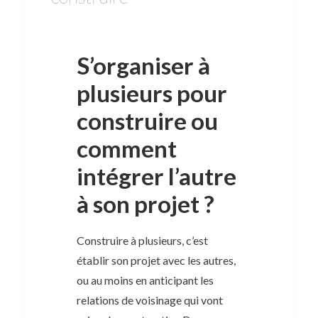
S’organiser à
plusieurs pour
construire ou
comment
intégrer l’autre
à son projet ?
Construire à plusieurs, c’est
établir son projet avec les autres,
ou au moins en anticipant les
relations de voisinage qui vont