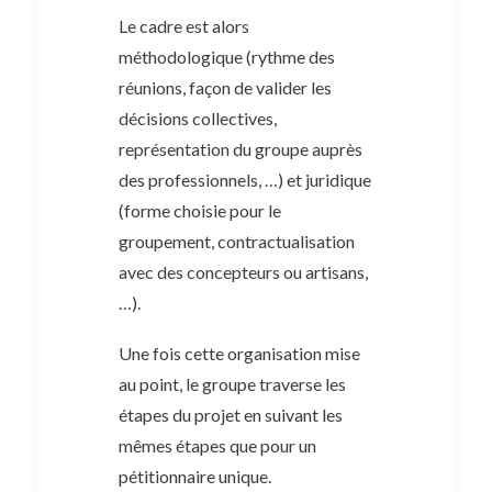
Le cadre est alors
méthodologique (rythme des
réunions, façon de valider les
décisions collectives,
représentation du groupe auprès
des professionnels, …) et juridique
(forme choisie pour le
groupement, contractualisation
avec des concepteurs ou artisans,
…).
Une fois cette organisation mise
au point, le groupe traverse les
étapes du projet en suivant les
mêmes étapes que pour un
pétitionnaire unique.