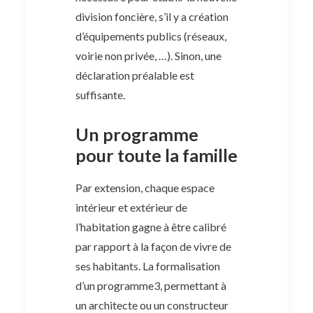
division foncière, s’il y a création
d’équipements publics (réseaux,
voirie non privée, …). Sinon, une
déclaration préalable est
suffisante.
Un programme
pour toute la famille
Par extension, chaque espace
intérieur et extérieur de
l’habitation gagne à être calibré
par rapport à la façon de vivre de
ses habitants. La formalisation
d’un programme3, permettant à
un architecte ou un constructeur