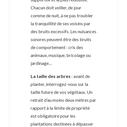
Chacun doit veiller, de jour
comme de nuit, à ne pas troubler
la tranquillité de ses voisins par
des bruits excessifs. Les nuisances
sonores peuvent être des bruits
de comportement : cris des
animaux, musique, bricolage ou
jardinage…
La taille des arbres
: avant de
planter, interrogez-vous sur la
taille future de vos végétaux. Un
retrait d’au moins deux mètres par
rapport à la limite de propriété
est obligatoire pour les
plantations destinées à dépasser