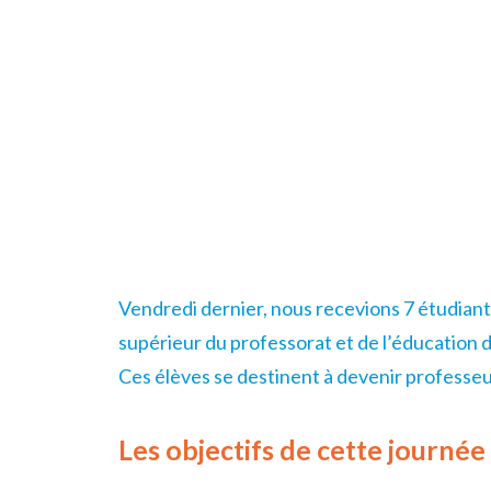
Vendredi dernier, nous recevions 7 étudiants 
supérieur du professorat et de l’éducation 
Ces élèves se destinent à devenir professeu
Les objectifs de cette journée