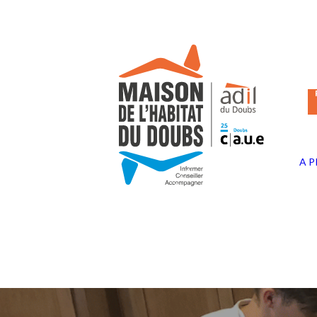
Panneau de gestion des cookies
A 