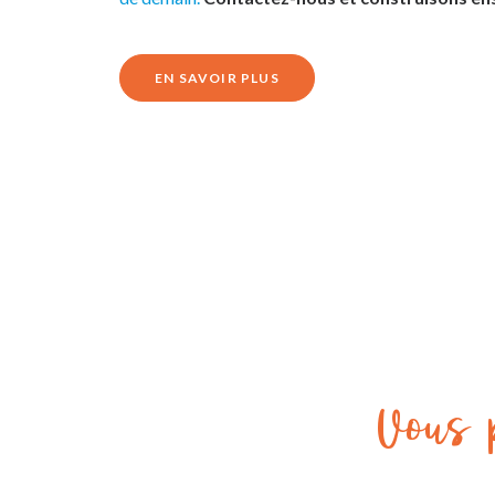
EN SAVOIR PLUS
Vous p