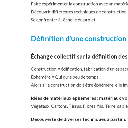
Faire expérimenter la construction avec un matér
Découvrir différentes techniques de construction
Se confronter à l’échelle du projet
Définition d’une constructio
Échange collectif sur la définition de
Construction = édification, fabrication d’un espace
Éphémère = Qui dure peu de temps.
Alors si la construction doit être éphémère, elle i
Idées de matériaux éphémères : matériaux vou
Végétaux, Cartons, Tissus, Fibres, fils, Terre, sable
Découverte de diverses techniques à partir d