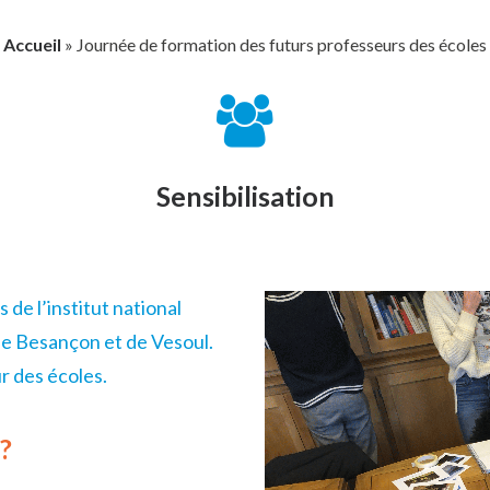
Accueil
»
Journée de formation des futurs professeurs des écoles
Sensibilisation
de l’institut national
de Besançon et de Vesoul.
r des écoles.
 ?