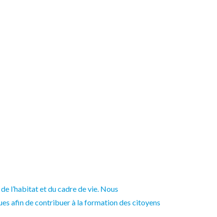
de l’habitat et du cadre de vie. Nous
es afin de contribuer à la formation des citoyens