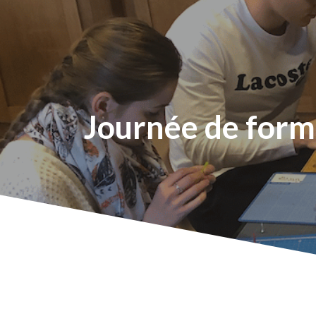
Journée
de
form