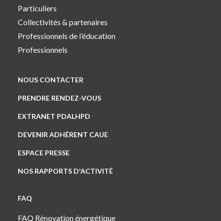
Particuliers
Collectivités & partenaires
Professionnels de l’éducation
Professionnels
NOUS CONTACTER
PRENDRE RENDEZ-VOUS
EXTRANET PDALHPD
DEVENIR ADHÉRENT CAUE
ESPACE PRESSE
NOS RAPPORTS D'ACTIVITÉ
FAQ
FAQ Rénovation énergétique