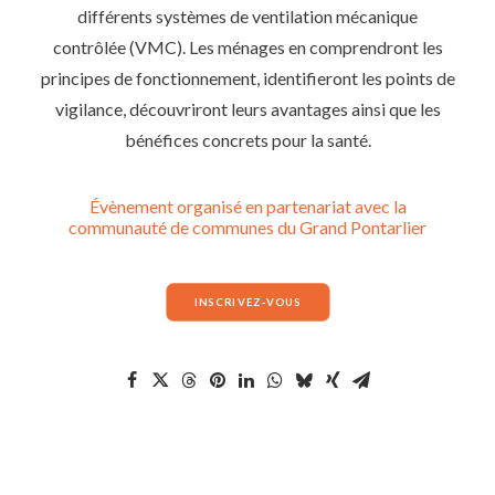
différents systèmes de ventilation mécanique
contrôlée (VMC). Les ménages en comprendront les
principes de fonctionnement, identifieront les points de
vigilance, découvriront leurs avantages ainsi que les
bénéfices concrets pour la santé.
Évènement organisé en partenariat avec la
communauté de communes du Grand Pontarlier
INSCRIVEZ-VOUS