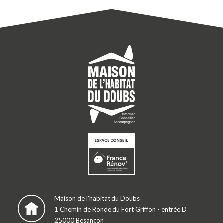
Maison de l'habitat du Doubs
1 Chemin de Ronde du Fort Griffon - entrée D
25000 Besançon