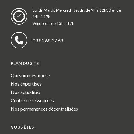
Lundi, Mardi, Mercredi, Jeudi : de 9h à 12h30 et de
14h à 17h
Vendredi : de 13h à 17h
03 81 68 37 68
PLAN DU SITE
Qui sommes-nous ?
Nos expertises
Nos actualités
Centre de ressources
Nos permanences décentralisées
VOUS ÊTES