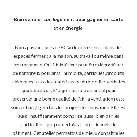
Bien ventiler son logement pour gagner en santé
et en énergie.
Nous passons près de 80 % de notre temps dans des
espaces fermés : à la maison, au travail ou même dans
les transports. Or, l’air intérieur peut être dégradé par
de nombreux polluants : humidité, particules, produits
chimiques issus des matériaux ou du mobilier, activités
quotidiennes… Malgré son rôle essentiel pour
préserver une bonne qualité de l’air, la ventilation reste
souvent négligée dans les projets de rénovation. Elle est
aussi insuffisamment comprise, aussi bien par les
particuliers que par certains professionnels du
bâtiment. Cet atelier permettra de mieux connaître les