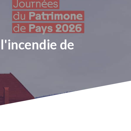
l'incendie
de