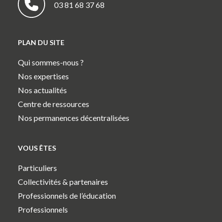
03 81 68 37 68
PLAN DU SITE
Qui sommes-nous ?
Nos expertises
Nos actualités
Centre de ressources
Nos permanences décentralisées
VOUS ÊTES
Particuliers
Collectivités & partenaires
Professionnels de l’éducation
Professionnels