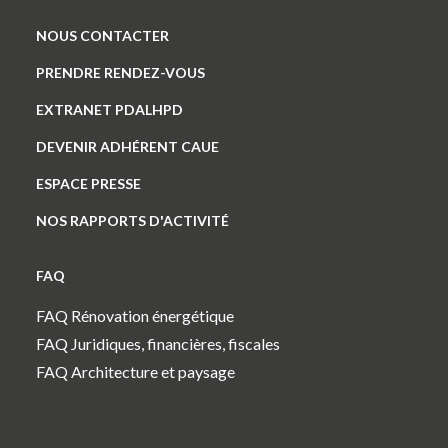
NOUS CONTACTER
PRENDRE RENDEZ-VOUS
EXTRANET PDALHPD
DEVENIR ADHÉRENT CAUE
ESPACE PRESSE
NOS RAPPORTS D'ACTIVITÉ
FAQ
FAQ Rénovation énergétique
FAQ Juridiques, financières, fiscales
FAQ Architecture et paysage