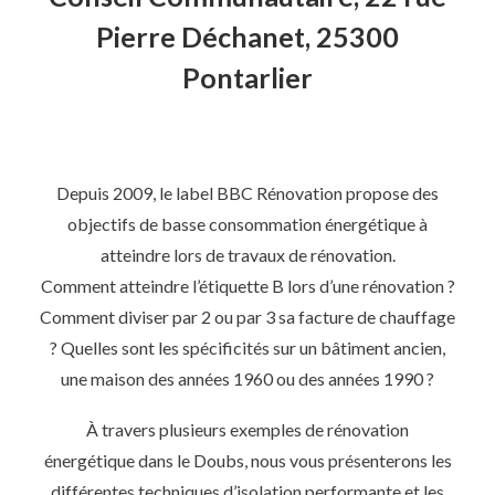
Pierre Déchanet, 25300
Pontarlier
Depuis 2009, le label BBC Rénovation propose des
objectifs de basse consommation énergétique à
atteindre lors de travaux de rénovation.
Comment atteindre l’étiquette B lors d’une rénovation ?
Comment diviser par 2 ou par 3 sa facture de chauffage
? Quelles sont les spécificités sur un bâtiment ancien,
une maison des années 1960 ou des années 1990 ?
À travers plusieurs exemples de rénovation
énergétique dans le Doubs, nous vous présenterons les
différentes techniques d’isolation performante et les