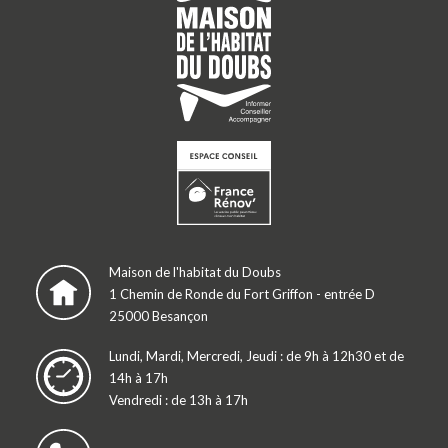
Maison de l'habitat du Doubs
1 Chemin de Ronde du Fort Griffon - entrée D
25000 Besançon
Lundi, Mardi, Mercredi, Jeudi : de 9h à 12h30 et de
14h à 17h
Vendredi : de 13h à 17h