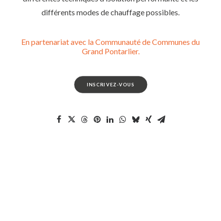
différents modes de chauffage possibles.
En partenariat avec la Communauté de Communes du
Grand Pontarlier.
INSCRIVEZ-VOUS