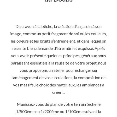
Du crayon à la bêche, la création d’un jardin à son
image, comme un petit fragment de soi où les couleurs,
les odeurs et les bruits s’entremêlent, et dans lequel on
se sente bien, demande d’être mûri et esquissé. Après
vous avoir présenté quelques principes généraux nous
paraissant essentiels à la réussite de votre projet, nous
vous proposons un atelier pour échanger sur
l’aménagement de vos circulations, la composition de
vos massifs, le choix des matériaux, les ambiances à
créer…
Munissez-vous du plan de votre terrain (échelle
1/500ème ou 1/200ème ou 1/100ème suivant la