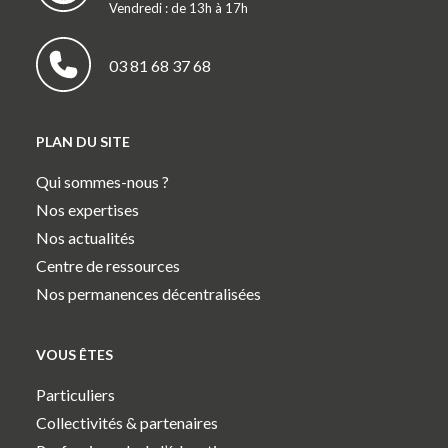
Vendredi : de 13h à 17h
03 81 68 37 68
PLAN DU SITE
Qui sommes-nous ?
Nos expertises
Nos actualités
Centre de ressources
Nos permanences décentralisées
VOUS ÊTES
Particuliers
Collectivités & partenaires