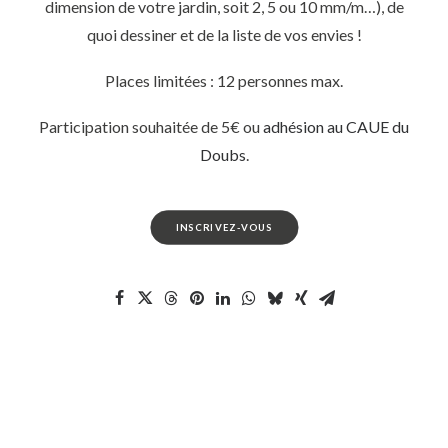
dimension de votre jardin, soit 2, 5 ou 10 mm/m…), de
quoi dessiner et de la liste de vos envies !
Places limitées : 12 personnes max.
Participation souhaitée de 5€ ou
adhésion au CAUE du
Doubs
.
INSCRIVEZ-VOUS