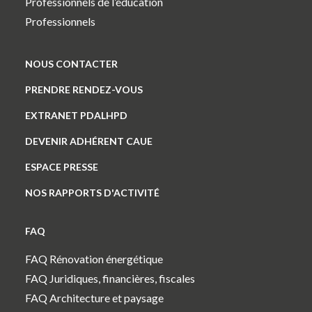
Professionnels de l’éducation
Professionnels
NOUS CONTACTER
PRENDRE RENDEZ-VOUS
EXTRANET PDALHPD
DEVENIR ADHÉRENT CAUE
ESPACE PRESSE
NOS RAPPORTS D'ACTIVITÉ
FAQ
FAQ Rénovation énergétique
FAQ Juridiques, financières, fiscales
FAQ Architecture et paysage