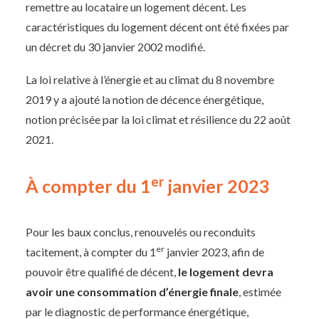
remettre au locataire un logement décent. Les
caractéristiques du logement décent ont été fixées par
un décret du 30 janvier 2002 modifié.
La loi relative à l’énergie et au climat du 8 novembre
2019 y a ajouté la notion de décence énergétique,
notion précisée par la loi climat et résilience du 22 août
2021.
er
À
compter du 1
janvier 2023
Pour les baux conclus, renouvelés ou reconduits
er
tacitement, à compter du 1
janvier 2023, afin de
pouvoir être qualifié de décent,
le logement devra
avoir une consommation d’énergie finale
, estimée
par le diagnostic de performance énergétique,