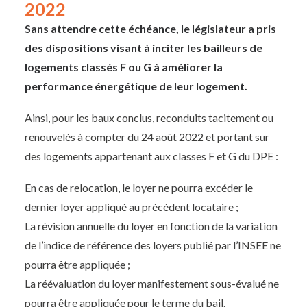
2022
Sans attendre cette échéance, le législateur a pris
des dispositions visant à inciter les bailleurs de
logements classés F ou G à améliorer la
performance énergétique de leur logement.
Ainsi, pour les baux conclus, reconduits tacitement ou
renouvelés à compter du 24 août 2022 et portant sur
des logements appartenant aux classes F et G du DPE :
En cas de relocation, le loyer ne pourra excéder le
dernier loyer appliqué au précédent locataire ;
La révision annuelle du loyer en fonction de la variation
de l’indice de référence des loyers publié par l’INSEE ne
pourra être appliquée ;
La réévaluation du loyer manifestement sous-évalué ne
pourra être appliquée pour le terme du bail.