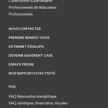
Collectivités & partenaires
Professionnels de l’éducation
Professionnels
NOUS CONTACTER
PRENDRE RENDEZ-VOUS
EXTRANET PDALHPD
DEVENIR ADHÉRENT CAUE
ESPACE PRESSE
NOS RAPPORTS D'ACTIVITÉ
FAQ
FAQ Rénovation énergétique
FAQ Juridiques, financières, fiscales