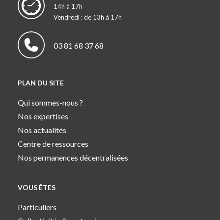
14h à 17h
Vendredi : de 13h à 17h
03 81 68 37 68
PLAN DU SITE
Qui sommes-nous ?
Nos expertises
Nos actualités
Centre de ressources
Nos permanences décentralisées
VOUS ÊTES
Particuliers