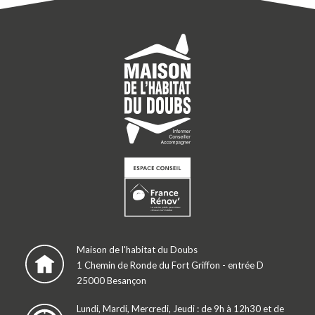
Maison de l'habitat du Doubs
1 Chemin de Ronde du Fort Griffon - entrée D
25000 Besançon
Lundi, Mardi, Mercredi, Jeudi : de 9h à 12h30 et de