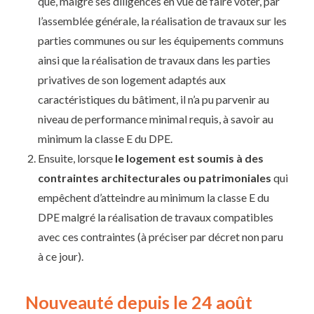
que, malgré ses diligences en vue de faire voter, par
l’assemblée générale, la réalisation de travaux sur les
parties communes ou sur les équipements communs
ainsi que la réalisation de travaux dans les parties
privatives de son logement adaptés aux
caractéristiques du bâtiment, il n’a pu parvenir au
niveau de performance minimal requis, à savoir au
minimum la classe E du DPE.
Ensuite, lorsque
le logement est soumis à des
contraintes architecturales ou patrimoniales
qui
empêchent d’atteindre au minimum la classe E du
DPE malgré la réalisation de travaux compatibles
avec ces contraintes (à préciser par décret non paru
à ce jour).
Nouveauté depuis le 24 août