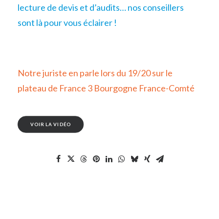
lecture de devis et d’audits… nos conseillers
sont là pour vous éclairer !
Notre juriste en parle lors du 19/20 sur le
plateau de France 3 Bourgogne France-Comté
VOIR LA VIDÉO