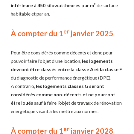
inférieure à 450 kilowattheures par m²
de surface
habitable et par an.
er
À
compter du 1
janvier 2025
Pour être considérés comme décents et donc pour
pouvoir faire l’objet d’une location,
les logements
devront être classés entre la classe A et la classe F
du diagnostic de performance énergétique (DPE).
A contrario,
les logements classés G seront
considérés comme non-décents et ne pourront
être loués
sauf à faire l’objet de travaux de rénovation
énergétique visant à les mettre aux normes.
er
À
compter du 1
janvier 2028