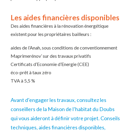
Les aides financières disponibles
Des aides financières à la rénovation énergétique
existent pour les propriétaires bailleurs :
aides de l’Anah, sous conditions de conventionnement
Maprimerénov’ sur des travaux privatifs
Certificats d’Economie d’Energie (CEE)
éco-prêt à taux zéro
TVA à 5,5 %
Avant d’engager les travaux, consultez les
conseillers de la Maison de l’habitat du Doubs
qui vous aideront à définir votre projet. Conseils
techniques, aides financières disponibles,