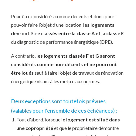
Pour être considérés comme décents et donc pour
pouvoir faire l’objet d’une location,
les logements
devront être classés entre la classe A et la classe E
du diagnostic de performance énergétique (DPE).
A contrario,
les logements classés F et G seront
considérés comme non-décents et ne pourront
être loués
sauf à faire l’objet de travaux de rénovation
énergétique visant à les mettre aux normes.
Deux exceptions sont toutefois prévues
(valables pour l’ensemble de ces échéances) :
Tout d’abord, lorsque
le logement est situé dans
une copropriété
et que le propriétaire démontre