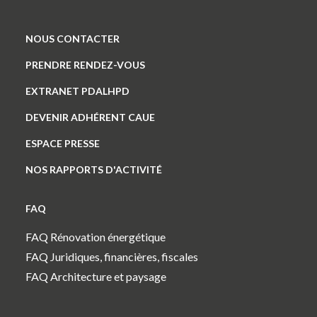
NOUS CONTACTER
PRENDRE RENDEZ-VOUS
EXTRANET PDALHPD
DEVENIR ADHÉRENT CAUE
ESPACE PRESSE
NOS RAPPORTS D'ACTIVITÉ
FAQ
FAQ Rénovation énergétique
FAQ Juridiques, financières, fiscales
FAQ Architecture et paysage