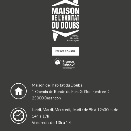
Maison de l'habitat du Doubs
1 Chemin de Ronde du Fort Griffon - entrée D
25000 Besançon
Lundi, Mardi, Mercredi, Jeudi : de 9h à 12h30 et de
14h à 17h
Vendredi : de 13h à 17h