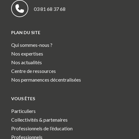
03 81 68 37 68
PLAN DU SITE
Qui sommes-nous ?
Nos expertises
Nos actualités
Centre de ressources
Nos permanences décentralisées
VOUS ÊTES
Particuliers
Collectivités & partenaires
Professionnels de l’éducation
Professionnels