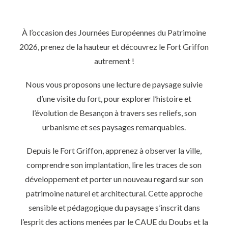
À l’occasion des Journées Européennes du Patrimoine
2026, prenez de la hauteur et découvrez le
Fort Griffon
autrement !
Nous vous proposons une lecture de paysage suivie
d’une visite du fort, pour explorer l’histoire et
l’évolution de
Besançon
à travers ses reliefs, son
urbanisme et ses paysages remarquables.
Depuis le Fort Griffon, apprenez à observer la ville,
comprendre son implantation, lire les traces de son
développement et porter un nouveau regard sur son
patrimoine naturel et architectural. Cette approche
sensible et pédagogique du paysage s’inscrit dans
l’esprit des actions menées par le CAUE du Doubs et la