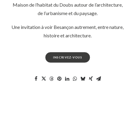
Maison de l’habitat du Doubs autour de l’architecture,
de l’urbanisme et du paysage.
Une invitation à voir Besançon autrement, entre nature,
histoire et architecture.
INSCRIVEZ-VOUS