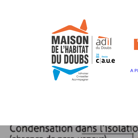
Panneau de gestion des cookies
A 