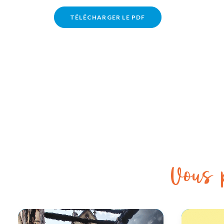
TÉLÉCHARGER LE PDF
Vous p