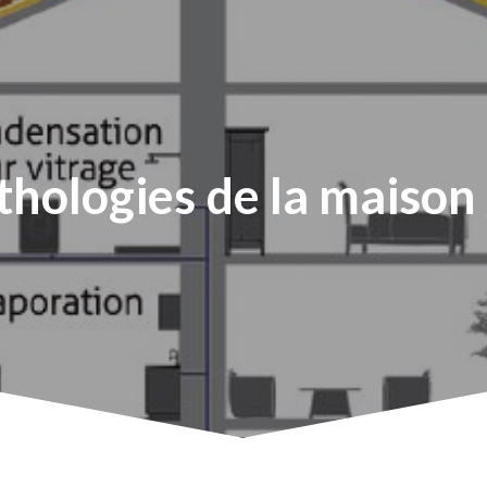
thologies
de
la
maison