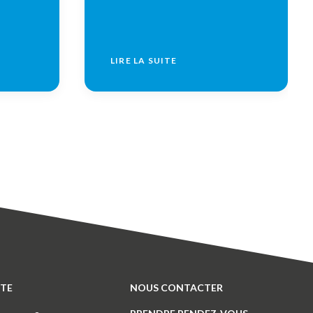
LIRE LA SUITE
ITE
NOUS CONTACTER