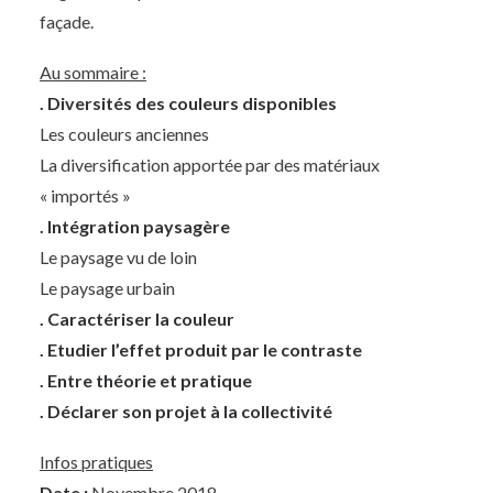
façade.
Au sommaire :
. Diversités des couleurs disponibles
Les couleurs anciennes
La diversification apportée par des matériaux
« importés »
. Intégration paysagère
Le paysage vu de loin
Le paysage urbain
. Caractériser la couleur
. Etudier l’effet produit par le contraste
. Entre théorie et pratique
. Déclarer son projet à la collectivité
Infos pratiques
Date :
Novembre 2018