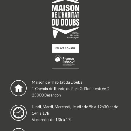
Maison de l'habitat du Doubs
1 Chemin de Ronde du Fort Griffon - entrée D
25000 Besançon
Lundi, Mardi, Mercredi, Jeudi : de 9h à 12h30 et de
14h à 17h
Vendredi : de 13h à 17h