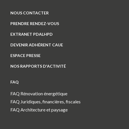
NOUS CONTACTER
PRENDRE RENDEZ-VOUS
EXTRANET PDALHPD
DEVENIR ADHÉRENT CAUE
ESPACE PRESSE
NOS RAPPORTS D'ACTIVITÉ
FAQ
FAQ Rénovation énergétique
FAQ Juridiques, financières, fiscales
FAQ Architecture et paysage