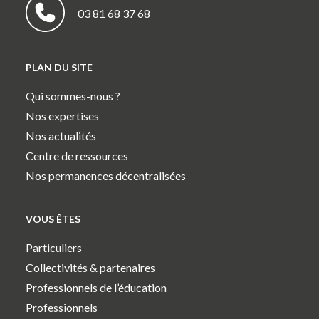
03 81 68 37 68
PLAN DU SITE
Qui sommes-nous ?
Nos expertises
Nos actualités
Centre de ressources
Nos permanences décentralisées
VOUS ÊTES
Particuliers
Collectivités & partenaires
Professionnels de l’éducation
Professionnels