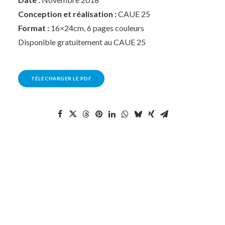
Conception et réalisation :
CAUE 25
Format :
16×24cm, 6 pages couleurs
Disponible gratuitement au CAUE 25
TÉLÉCHARGER LE PDF