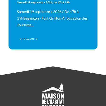
Samedi 19 septembre 2026, de 17h à 19h
Samedi 19 septembre 2026 / De 17h à
19hBesançon - Fort Griffon À l’occasion des
Journées…
LIRE LA SUITE