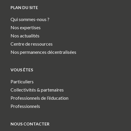
PLAN DU SITE
Qui sommes-nous ?
Nos expertises
Nos actualités
Centre de ressources
Nos permanences décentralisées
VOUS ÊTES
Particuliers
Collectivités & partenaires
Professionnels de l’éducation
Professionnels
NOUS CONTACTER