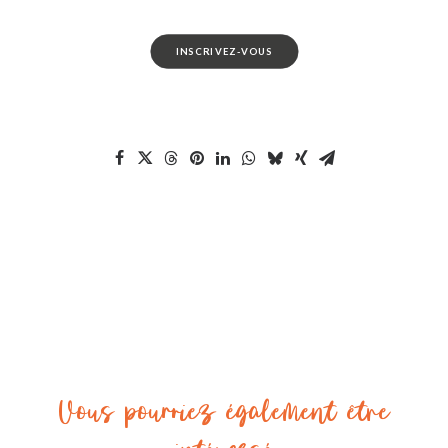
INSCRIVEZ-VOUS
Vous pourriez également être