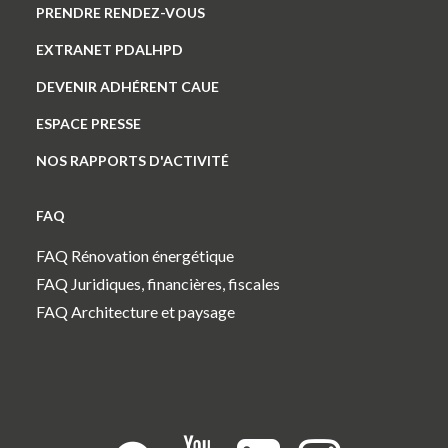
PRENDRE RENDEZ-VOUS
EXTRANET PDALHPD
DEVENIR ADHÉRENT CAUE
ESPACE PRESSE
NOS RAPPORTS D'ACTIVITÉ
FAQ
FAQ Rénovation énergétique
FAQ Juridiques, financières, fiscales
FAQ Architecture et paysage