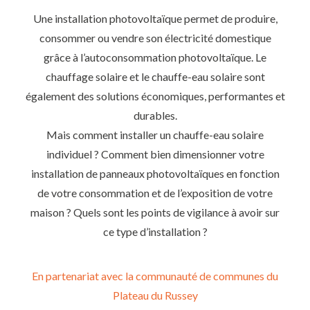
Une installation photovoltaïque permet de produire,
consommer ou vendre son électricité domestique
grâce à l’autoconsommation photovoltaïque. Le
chauffage solaire et le chauffe-eau solaire sont
également des solutions économiques, performantes et
durables.
Mais comment installer un chauffe-eau solaire
individuel ? Comment bien dimensionner votre
installation de panneaux photovoltaïques en fonction
de votre consommation et de l’exposition de votre
maison ? Quels sont les points de vigilance à avoir sur
ce type d’installation ?
En partenariat avec la communauté de communes du
Plateau du Russey