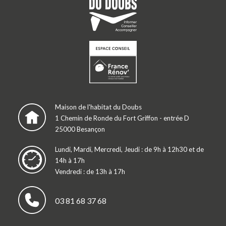
Maison de l'habitat du Doubs
1 Chemin de Ronde du Fort Griffon - entrée D
25000 Besançon
Lundi, Mardi, Mercredi, Jeudi : de 9h à 12h30 et de
14h à 17h
Vendredi : de 13h à 17h
03 81 68 37 68