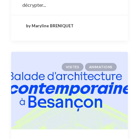
décrypter...
by Maryline BRENIQUET
VISITES
ANIMATIONS