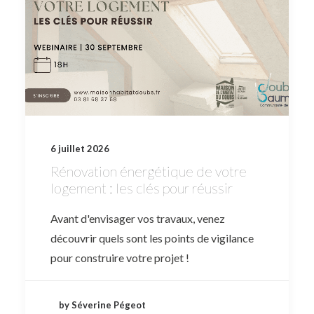
6 juillet 2026
Rénovation énergétique de votre
logement : les clés pour réussir
Avant d'envisager vos travaux, venez
découvrir quels sont les points de vigilance
pour construire votre projet !
by Séverine Pégeot