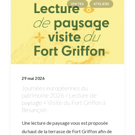
VISITES
ATELIERS
29 mai 2026
Journées européennes du
patrimoine 2026 / Lecture de
paysage + Visite du Fort Griffon à
Besançon
Une lecture de paysage vous est proposée
du haut de la terrasse de Fort Griffon afin de