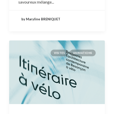
savoureux mélange...
by Maryline BRENIQUET
VISITES
ANIMATIONS