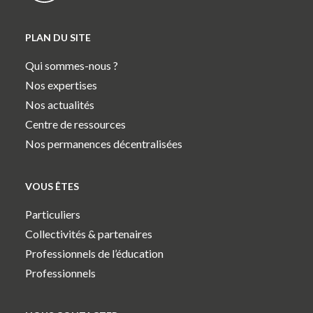
PLAN DU SITE
Qui sommes-nous ?
Nos expertises
Nos actualités
Centre de ressources
Nos permanences décentralisées
VOUS ÊTES
Particuliers
Collectivités & partenaires
Professionnels de l’éducation
Professionnels