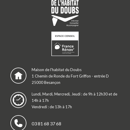
Maison de l'habitat du Doubs
1 Chemin de Ronde du Fort Griffon - entrée D
25000 Besançon
Lundi, Mardi, Mercredi, Jeudi : de 9h à 12h30 et de
14h à 17h
Vendredi : de 13h à 17h
03 81 68 37 68