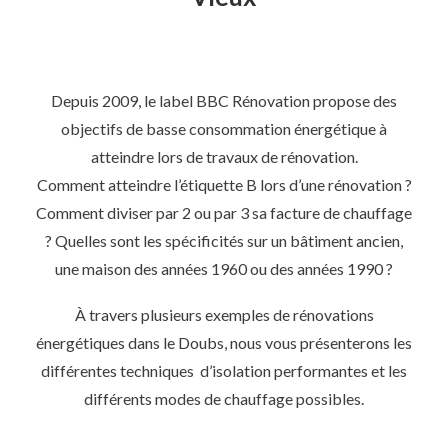
Depuis 2009, le label BBC Rénovation propose des
objectifs de basse consommation énergétique à
atteindre lors de travaux de rénovation.
Comment atteindre l’étiquette B lors d’une rénovation ?
Comment diviser par 2 ou par 3 sa facture de chauffage
? Quelles sont les spécificités sur un bâtiment ancien,
une maison des années 1960 ou des années 1990 ?
À travers plusieurs exemples de rénovations
énergétiques dans le Doubs, nous vous présenterons les
différentes techniques d’isolation performantes et les
différents modes de chauffage possibles.