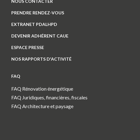
NOUS CONTACTER
PRENDRE RENDEZ-VOUS
EXTRANET PDALHPD
DEVENIR ADHÉRENT CAUE
ESPACE PRESSE
NOS RAPPORTS D'ACTIVITÉ
FAQ
FAQ Rénovation énergétique
FAQ Juridiques, financières, fiscales
FAQ Architecture et paysage