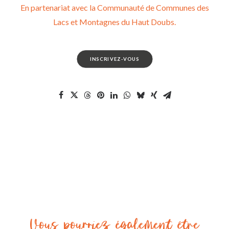
En partenariat avec la Communauté de Communes des
Lacs et Montagnes du Haut Doubs.
INSCRIVEZ-VOUS
Vous pourriez également être